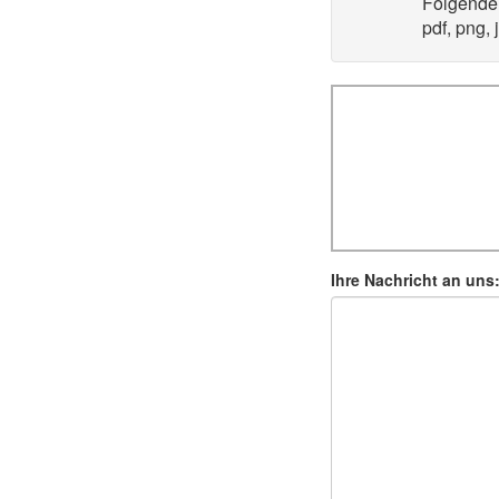
Folgende
pdf, png, 
Ihre Nachricht an uns