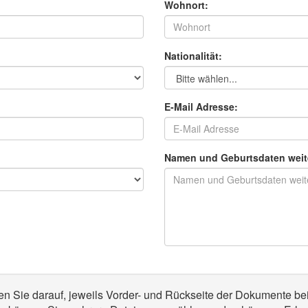
Wohnort:
Nationalität:
E-Mail Adresse:
Namen und Geburtsdaten weit
ten Sie darauf, jeweils Vorder- und Rückseite der Dokumente be