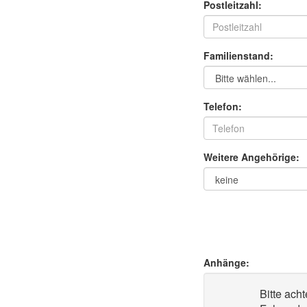
Postleitzahl:
Familienstand:
Telefon:
Weitere Angehörige:
Anhänge:
Bitte ach